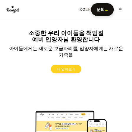
문의
→
KO
EN
소중한 우리 아이들을 책임질
예비 입양자님 환영합니다
아이들에게는 새로운 보금자리를, 입양자에게는 새로운
가족을
더 알아보기