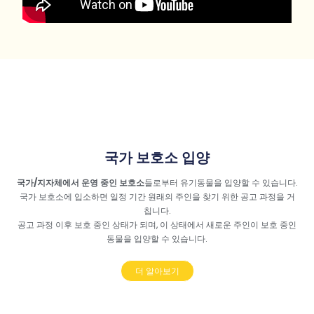
국가 보호소 입양
국가/지자체에서 운영 중인 보호소
들로부터 유기동물을 입양할 수 있습니다.
국가 보호소에 입소하면 일정 기간 원래의 주인을 찾기 위한 공고 과정을 거
칩니다.
공고 과정 이후 보호 중인 상태가 되며, 이 상태에서 새로운 주인이 보호 중인
동물을 입양할 수 있습니다.
더 알아보기