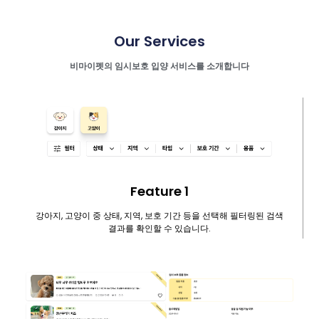
Our Services
비마이펫의 임시보호 입양 서비스를 소개합니다
Feature 1
강아지, 고양이 중 상태, 지역, 보호 기간 등을 선택해 필터링된 검색
결과를 확인할 수 있습니다.