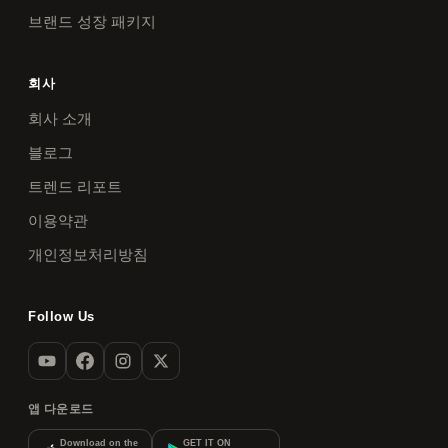
브랜드 성장 패키지
회사
회사 소개
블로그
트렌드 리포트
이용약관
개인정보처리방침
Follow Us
앱 다운로드
Download on the
GET IT ON