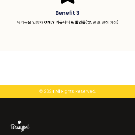
Benefit 3
유기동물 입양자
ONLY 커뮤니티 & 할인몰
(’25년 초 런칭 예정)
© 2024 All Rights Reserved.