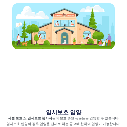
임시보호 입양
사설 보호소, 임시보호 봉사자
들이 보호 중인 동물들을 입양할 수 있습니다.
임시보호 입양의 경우 입양을 전제로 하는 공고에 한하여 입양이 가능합니다.