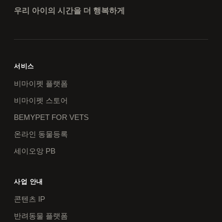
우리 아이의 시간을 더 행복하게
서비스
비마이펫 플랫폼
비마이펫 스토어
BEMYPET FOR VETS
온라인 동물등록
세이오앙 PB
사업 안내
콘텐츠 IP
반려동물 플랫폼