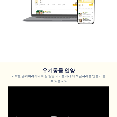
유기동물 입양
가족을 잃어버리거나 버림 받은 아이들에게 새 보금자리를 만들어 줄
수 있습니다