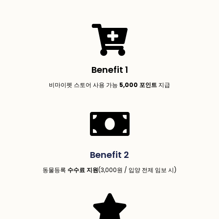
Benefit 1
비마이펫 스토어 사용 가능
5,000 포인트
지급
Benefit 2
동물등록
수수료 지원
(3,000원 / 입양 전제 임보 시)