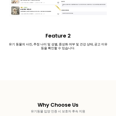
Feature 2
유기 동물의 사진, 추정 나이 및 성별, 중성화 여부 및 건강 상태, 공고 이유
등을 확인할 수 있습니다.
Why Choose Us
유기동물 입양 인증 시 보호자 후속 지원