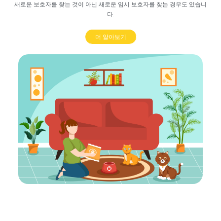
새로운 보호자를 찾는 것이 아닌 새로운 임시 보호자를 찾는 경우도 있습니
다.
더 알아보기