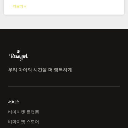
더보기 »
우리 아이의 시간을 더 행복하게
서비스
비마이펫 플랫폼
비마이펫 스토어