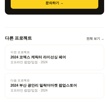
문의하기 →
다른 프로젝트
전체 보기 →
이전 프로젝트
2024 코엑스 캐릭터 라이선싱 페어
오프라인 팝업/입점 · 2024
다음 프로젝트
2024 부산 광안리 밀락더마켓 팝업스토어
오프라인 팝업/입점 · 2024