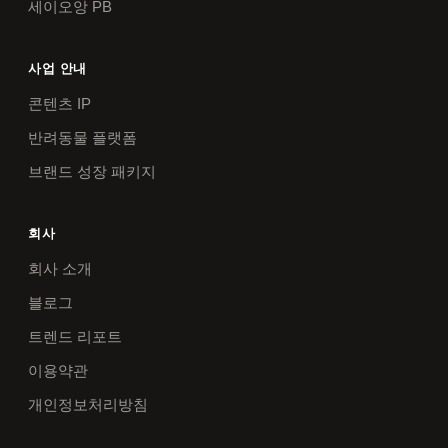
세이오앙 PB
사업 안내
콘텐츠 IP
반려동물 플랫폼
브랜드 성장 패키지
회사
회사 소개
블로그
트렌드 리포트
이용약관
개인정보처리방침