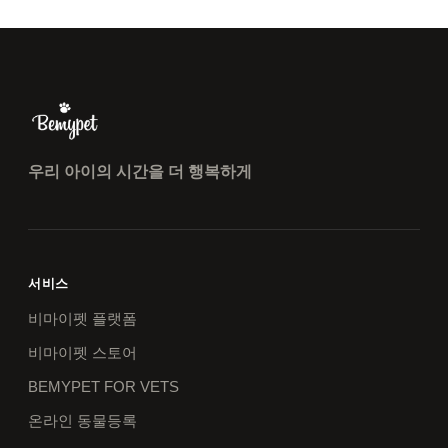
우리 아이의 시간을 더 행복하게
서비스
비마이펫 플랫폼
비마이펫 스토어
BEMYPET FOR VETS
온라인 동물등록