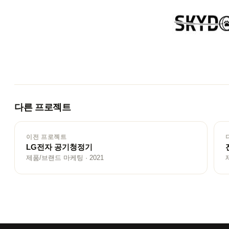
다른 프로젝트
이전 프로젝트
LG전자 공기청정기
제품/브랜드 마케팅 · 2021