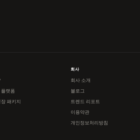
회사
P
회사 소개
 플랫폼
블로그
성장 패키지
트렌드 리포트
이용약관
개인정보처리방침