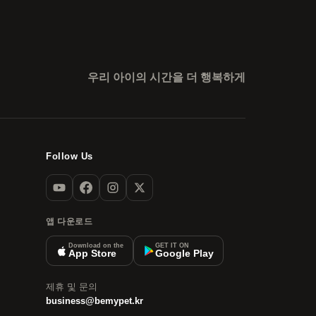
우리 아이의 시간을 더 행복하게
Follow Us
앱 다운로드
Download on the
GET IT ON
App Store
Google Play
제휴 및 문의
business@bemypet.kr