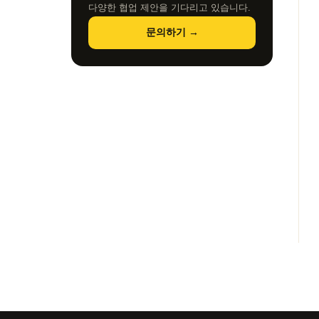
다양한 협업 제안을 기다리고 있습니다.
문의하기 →