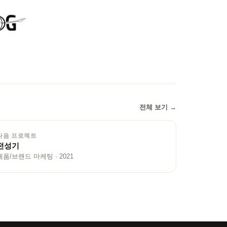
전체 보기 →
다음 프로젝트
전성기
제품/브랜드 마케팅 · 2021