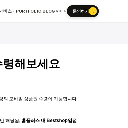
서비스
PORTFOLIO
BLOG
문의하기
→
KO
EN
 수령해보세요
상당의 모바일 상품권 수령이 가능합니다.
만 해당됨,
홈플러스 내 Bestshop입점