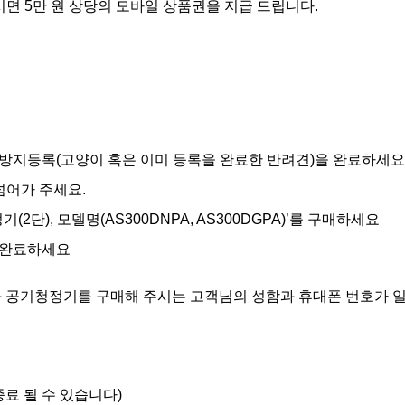
시면 5만 원 상당의 모바일 상품권을 지급 드립니다.
아방지등록(고양이 혹은 이미 등록을 완료한 반려견)을 완료하세요
넘어가 주세요.
2단), 모델명(AS300DNPA, AS300DGPA)’를 구매하세요
을 완료하세요
 공기청정기를 구매해 주시는 고객님의 성함과 휴대폰 번호가 
종료 될 수 있습니다)