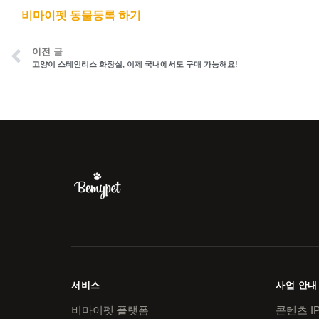
비마이펫 동물등록 하기
이전 글
고양이 스테인리스 화장실, 이제 국내에서도 구매 가능해요!
서비스
사업 안내
비마이펫 플랫폼
콘텐츠 I