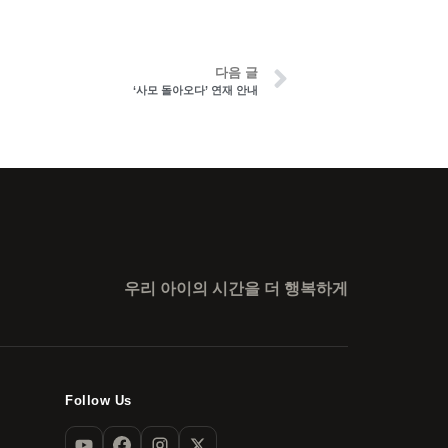
다음 글
‘사모 돌아오다’ 연재 안내
우리 아이의 시간을 더 행복하게
Follow Us