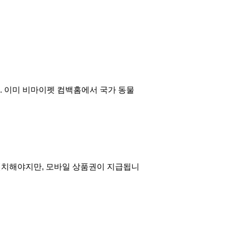
. 이미 비마이펫 컴백홈에서 국가 동물
일치해야지만, 모바일 상품권이 지급됩니