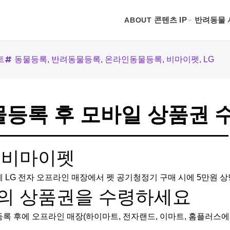
ABOUT
콘텐츠 IP
반려동물 
트
동물등록
,
반려동물등록
,
온라인동물등록
,
비마이펫
,
LG
동물등록 후 모바일 상품권
X 비마이펫
LG 전자 오프라인 매장에서 펫 공기청정기 구매 시에 5만원 
당의 상품권을 수령하세요
록 후에 오프라인 매장(하이마트, 전자랜드, 이마트, 홈플러스에