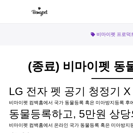
비마이펫 프로덕
(종료) 비마이펫 
LG 전자 펫 공기 청정기 
비마이펫 컴백홈에서 국가 동물등록 혹은 미아방지등록 후에 
동물등록하고, 5만원 상
비마이펫 컴백홈에서 온라인 국가 동물등록 혹은 미아방지등