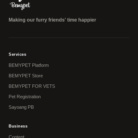
Making our furry friends' time happier
Services
BEMYPET Platform
BEMYPET Store
BEMYPET FOR VETS
Pet Registration
Sayoang PB
Business
Content