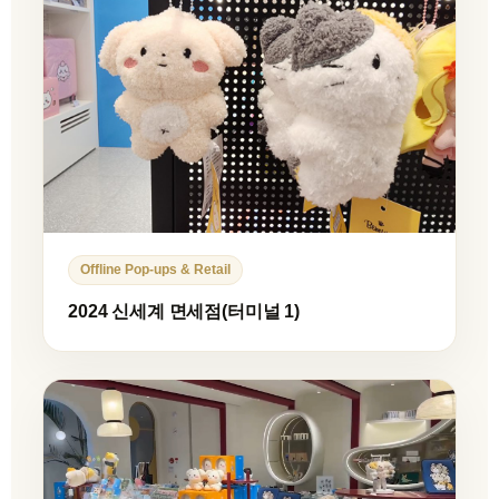
Offline Pop-ups & Retail
2024 신세계 면세점(터미널 1)