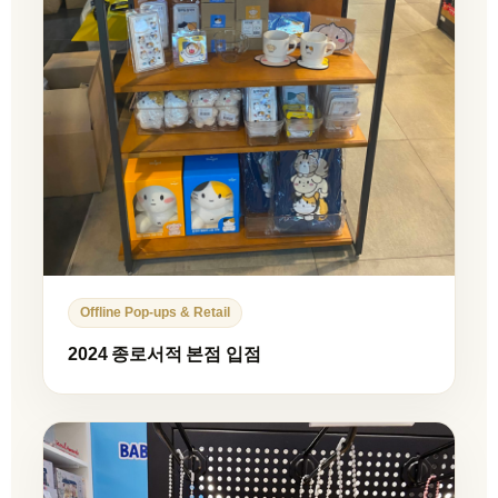
Offline Pop-ups & Retail
2024 종로서적 본점 입점