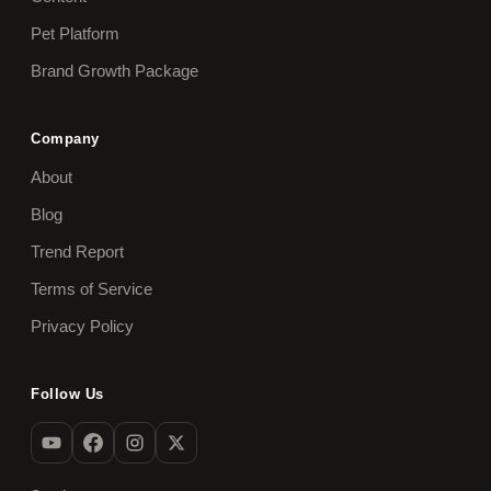
Pet Platform
Brand Growth Package
Company
About
Blog
Trend Report
Terms of Service
Privacy Policy
Follow Us