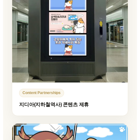
Content Partnerships
지디아(지하철역사) 콘텐츠 제휴