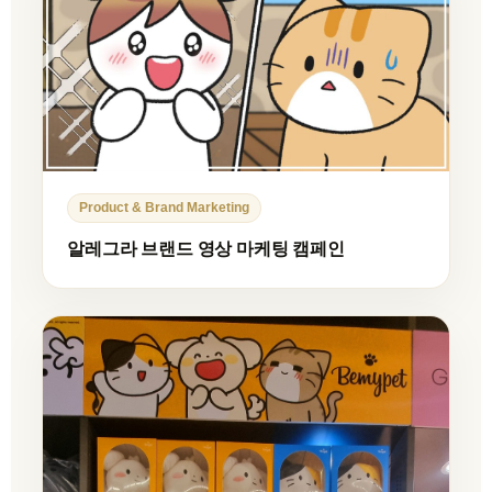
Product & Brand Marketing
알레그라 브랜드 영상 마케팅 캠페인