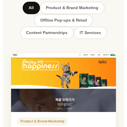
All
Product & Brand Marketing
Offline Pop-ups & Retail
Content Partnerships
IT Services
Product & Brand Marketing