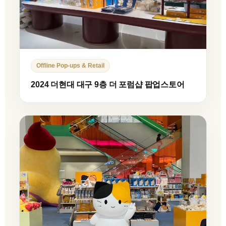
Offline Pop-ups & Retail
2024 더현대 대구 9층 더 포럼샵 팝업스토어