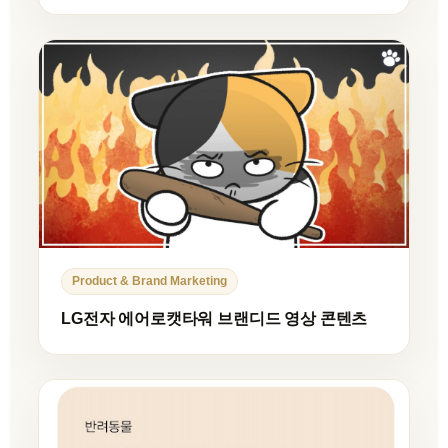
Product & Brand Marketing
LG전자 에어로캣타워 브랜디드 영상 콘텐츠