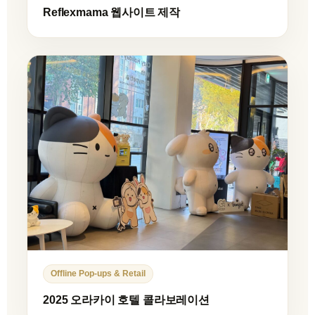
Reflexmama 웹사이트 제작
Offline Pop-ups & Retail
2025 오라카이 호텔 콜라보레이션