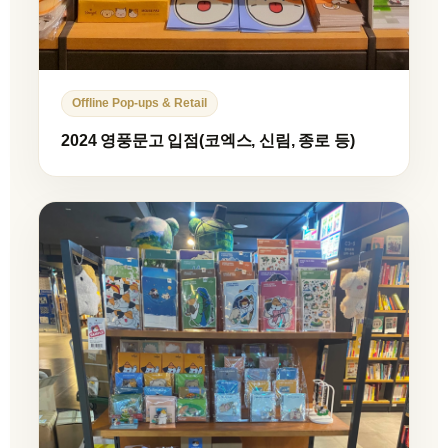
Offline Pop-ups & Retail
2024 영풍문고 입점(코엑스, 신림, 종로 등)